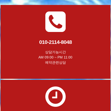
010-2114-8048
상담가능시간
AM 09:00 ~ PM 11:00
예약관련상담