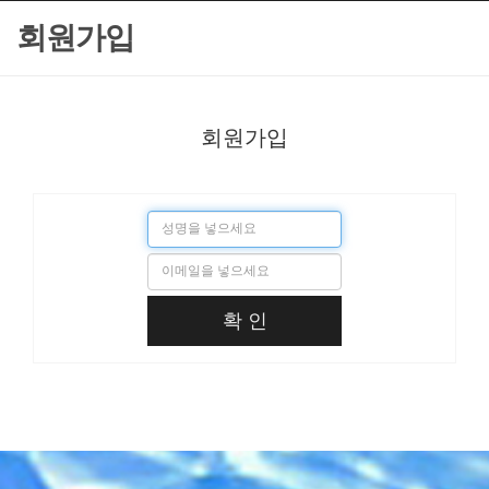
회원가입
회원가입
확 인